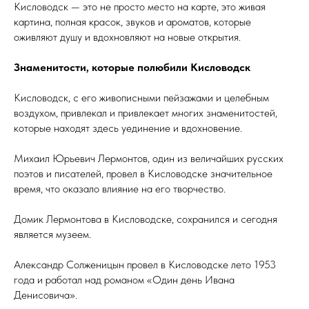
Кисловодск — это не просто место на карте, это живая
картина, полная красок, звуков и ароматов, которые
оживляют душу и вдохновляют на новые открытия.
Знаменитости, которые полюбили Кисловодск
Кисловодск, с его живописными пейзажами и целебным
воздухом, привлекал и привлекает многих знаменитостей,
которые находят здесь уединение и вдохновение.
Михаил Юрьевич Лермонтов, один из величайших русских
поэтов и писателей, провел в Кисловодске значительное
время, что оказало влияние на его творчество.
Домик Лермонтова в Кисловодске, сохранился и сегодня
является музеем.
Александр Солженицын провел в Кисловодске лето 1953
года и работал над романом «Один день Ивана
Денисовича».