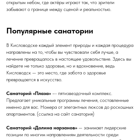
открытым небом, где актёры играют так, что зрители
забывают о границе между сценой и реальностью.
Популярные санатории
В Кисловодске каждый элемент природы и каждая процедура
направлены на то, чтобы вы чувствовали себя лучше, а
лечение превращалось в настоящее удовольствие. Здесь вы
найдете не только здоровье, но и вдохновение, ведь
Кисловодск — это место, где забота о здоровье
превращается в искусство.
Санаторий «Плаза»
–- пятизвездочный комплекс.
Предлагает уникальные программы лечения, составленные
именно для вас. Номера от элегантных люксов до роскошных
апартаментов. (ссылка на сайт санатория)
Санаторий «Долина нарзанов»
— занимает лидерские
позиции по многим направлениям деятельности среди