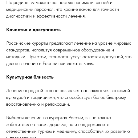
На родине вы можете полностью понимать врачей и
медицинский персонал, что крайне важно для точности
диагностики и эффективности лечения.
Качество и доступность
Российские курорты предлагают лечение на уровне мировых
стандартов, используя современное оборудование и
методики. При этом, стоимость услуг остается доступной, что
делает лечение в России привлекательным.
Культурная близость
Лечение в родной стране позволяет наслаждаться знакомой
культурой и традициями, что способствует более быстрому
восстановлению и релаксации.
Выбирая лечение на курортах России, вы не только
заботитесь о своем здоровье, но и поддерживаете
отечественный туризм и медицину, способствуя их развитию
и процветанию.