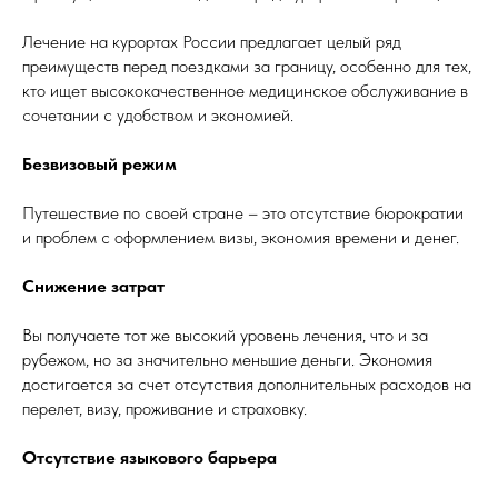
Лечение на курортах России предлагает целый ряд
преимуществ перед поездками за границу, особенно для тех,
кто ищет высококачественное медицинское обслуживание в
сочетании с удобством и экономией.
Безвизовый режим
Путешествие по своей стране – это отсутствие бюрократии
и проблем с оформлением визы, экономия времени и денег.
Снижение затрат
Вы получаете тот же высокий уровень лечения, что и за
рубежом, но за значительно меньшие деньги. Экономия
достигается за счет отсутствия дополнительных расходов на
перелет, визу, проживание и страховку.
Отсутствие языкового барьера