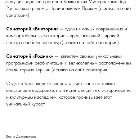
ведущих здравниц региона Кавказских Минеральных Вод.
Расположен рядом с Национальным Парком.(ссылка на сайт
санатория)
Санаторий «Виктория»
— один из самых современных и
комфортабельных санаториев, предлагающий широкий
спектр лечебных процедур.(ссылка на сайт санатория)
Санаторий «Родник»
— известен своими уникальными
программами реабилитации и великолепным расположением
среди горных вершин.(ссылка на сайт санатория)
Отдых в Кисловодске предоставляет шанс не только
восстановить здоровье, но и испытать связь с историческим
и культурным наследием, которое пронизывает этот
уникальный курорт.
Елена Долгополова