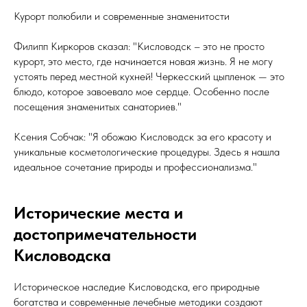
Курорт полюбили и современные знаменитости
Филипп Киркоров сказал: "Кисловодск – это не просто
курорт, это место, где начинается новая жизнь. Я не могу
устоять перед местной кухней! Черкесский цыпленок — это
блюдо, которое завоевало мое сердце. Особенно после
посещения знаменитых санаториев."
Ксения Собчак: "Я обожаю Кисловодск за его красоту и
уникальные косметологические процедуры. Здесь я нашла
идеальное сочетание природы и профессионализма."
Исторические места и
достопримечательности
Кисловодска
Историческое наследие Кисловодска, его природные
богатства и современные лечебные методики создают