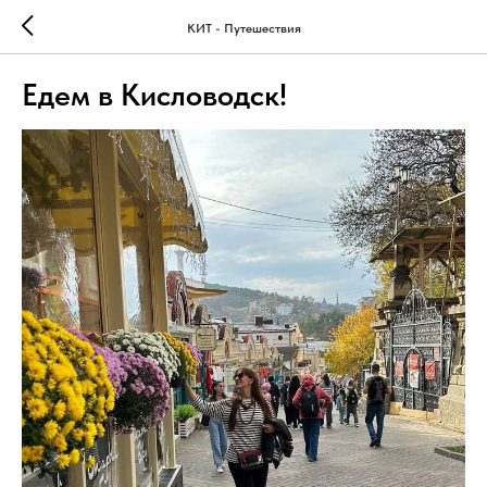
КИТ - Путешествия
Едем в Кисловодск!