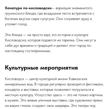
Хачапури по-кисловодски
— вариация знаменитого
грузинского блюда, где воздушное тесто встречается с
богатым вкусом сыра сулугуни. Оно согревает душу и
утоляет голод.
Эти блюда — не просто еда, это история и культура
Кисловодска, которая подается на тарелке. Они несут в
себе дух времени и традиций и делают этот город по-
настоящему гостеприимным.
Культурные мероприятия
Кисловодск — центр культурной жизни Кавказских
минеральных вод. В городе регулярно проводятся фестивали,
концерты и выставки, которые позволяют погрузиться в
местную культуру. Искусство здесь — это не только картины
в музеях. Это живые уличные выставки, где художники прямо
на ваших глазах создают свои шедевры. Это театры под