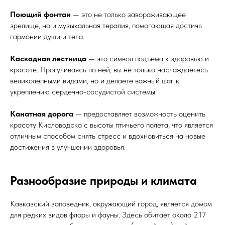
Поющий фонтан
— это не только завораживающее
зрелище, но и музыкальная терапия, помогающая достичь
гармонии души и тела.
Каскадная лестница
— это символ подъема к здоровью и
красоте. Прогуливаясь по ней, вы не только наслаждаетесь
великолепными видами, но и делаете важный шаг к
укреплению сердечно-сосудистой системы.
Канатная дорога
— предоставляет возможность оценить
красоту Кисловодска с высоты птичьего полета, что является
отличным способом снять стресс и вдохновиться на новые
достижения в улучшении здоровья.
Разнообразие природы и климата
Кавказский заповедник, окружающий город, является домом
для редких видов флоры и фауны. Здесь обитает около 217