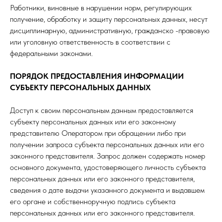
Работники, виновные в нарушении норм, регулирующих
получение, обработку и защиту персональных данных, несут
дисциплинарную, административную, гражданско -правовую
или уголовную ответственность в соответствии с
федеральными законами.
ПОРЯДОК ПРЕДОСТАВЛЕНИЯ ИНФОРМАЦИИ
СУБЪЕКТУ ПЕРСОНАЛЬНЫХ ДАННЫХ
Доступ к своим персональным данным предоставляется
субъекту персональных данных или его законному
представителю Оператором при обращении либо при
получении запроса субъекта персональных данных или его
законного представителя. Запрос должен содержать номер
основного документа, удостоверяющего личность субъекта
персональных данных или его законного представителя,
сведения о дате выдачи указанного документа и выдавшем
его органе и собственноручную подпись субъекта
персональных данных или его законного представителя.