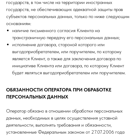
государств, в том числе на территории иностранных
государств, не обеспечивающих адекватной защиты прав
субъектов персональных данных, только по ниже следующим
основаниям:
наличие письменного согласия Клиента на
трансграничную передачу его персональных данных;
исполнение договора, стороной которого или
выгодоприобретателем, или поручителем, по которому
является Клиент, а также для заключения договора по
инициативе Клиента или договора, по которому Клиент
будет являться выгодоприобретателем или поручителем.
ОБЯЗАННОСТИ ОПЕРАТОРА ПРИ ОБРАБОТКЕ
ПЕРСОНАЛЬНЫХ ДАННЫХ
Оператор обязано в отношении обработки персональных
данных, необходимых в целях осуществления уставной
деятельности, выполнять требования и обязанности,
установленные Федеральным законом от 27.07.2006 года