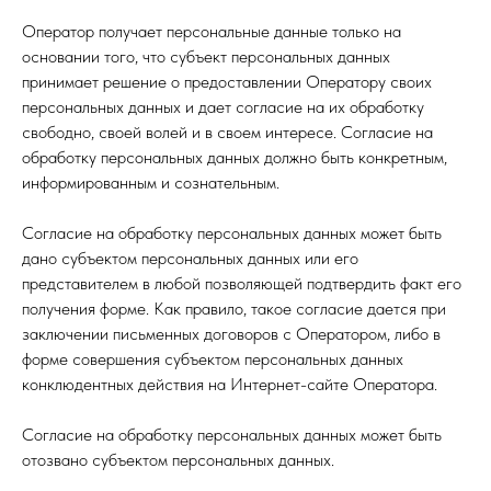
Оператор получает персональные данные только на
основании того, что субъект персональных данных
принимает решение о предоставлении Оператору своих
персональных данных и дает согласие на их обработку
свободно, своей волей и в своем интересе. Согласие на
обработку персональных данных должно быть конкретным,
информированным и сознательным.
Согласие на обработку персональных данных может быть
дано субъектом персональных данных или его
представителем в любой позволяющей подтвердить факт его
получения форме. Как правило, такое согласие дается при
заключении письменных договоров с Оператором, либо в
форме совершения субъектом персональных данных
конклюдентных действия на Интернет-сайте Оператора.
Согласие на обработку персональных данных может быть
отозвано субъектом персональных данных.