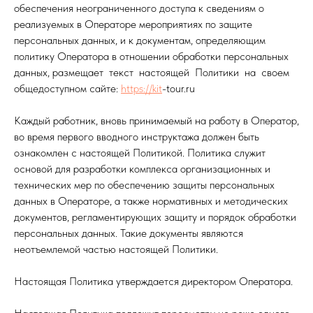
обеспечения неограниченного доступа к сведениям о
реализуемых в Операторе мероприятиях по защите
персональных данных, и к документам, определяющим
политику Оператора в отношении обработки персональных
данных, размещает текст настоящей Политики на своем
общедоступном сайте:
https://kit
-tour.ru
Каждый работник, вновь принимаемый на работу в Оператор,
во время первого вводного инструктажа должен быть
ознакомлен с настоящей Политикой. Политика служит
основой для разработки комплекса организационных и
технических мер по обеспечению защиты персональных
данных в Операторе, а также нормативных и методических
документов, регламентирующих защиту и порядок обработки
персональных данных. Такие документы являются
неотъемлемой частью настоящей Политики.
Настоящая Политика утверждается директором Оператора.