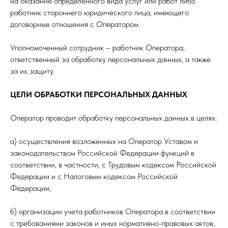
на оказание определенного вида услуг или работ либо
работник стороннего юридического лица, имеющего
договорные отношения с Оператором.
Уполномоченный сотрудник – работник Оператора,
ответственный за обработку персональных данных, а также
за их защиту.
ЦЕЛИ ОБРАБОТКИ ПЕРСОНАЛЬНЫХ ДАННЫХ
Оператор проводит обработку персональных данных в целях:
а) осуществления возложенных на Оператор Уставом и
законодательством Российской Федерации функций в
соответствии, в частности, с Трудовым кодексом Российской
Федерации и с Налоговым кодексом Российской
Федерации;
б) организации учета работников Оператора в соответствии
с требованиями законов и иных нормативно-правовых актов,