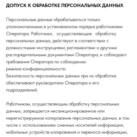
ДОПУСК К ОБРАБОТКЕ ПЕРСОНАЛЬНЫХ ДАННЫХ
Персональные данные обрабатываться только
уполномоченными в установленном порядке работниками
Оператора. Работники, осуществляющие обработку
персональных данных, действуют в соответствии с
должностными инструкциями, регламентами и другими
распорядительными документами Оператора, и соблюдают
требования Оператора по соблюдению
режима конфиденциальности.
Безопасность персональных данных при их обработке
обеспечивают руководители Оператора и его
подразделений.
Работникам, осуществляющим обработку персональных
данных, запрещается несанкционированное или
нерегистрируемое копирование персональных данных, в том
числе с использованием сменных носителей информации,
мобильных устройств копирования и переноса информации,