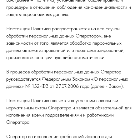
процедуры в отношении соблюдения конфиденциальности и
защиты персональных данных.
Настоящая Политика распространяется на все случаи
обработки персональных данных Оператором, вне
зависимости от того, является обработка персональных
данных автоматизированной или неавтоматизированной,
производится она вручную либо автоматически.
В процессе обработки персональных данных Оператор
руководствуется Федеральным Законом «О персональных
данных» № 152-ФЗ от 27.07.2006 года (далее - Закон).
Настоящая Политика является внутренним локальным
нормативным актом Оператора и является обязательной для
исполнения всеми подразделениями и работниками
Оператора.
Оператор во исполнение требований Закона и для