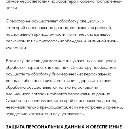
случае несоответствия их характера и объема поставленным
целям.
Оператор не осуществляет обработку специальных
категорий персональных данных, касающихся расовой,
национальной принадлежности, политических взглядов,
религиозных или философских убеждений, интимной жизни,
судимости.
В том случае если для достижения указанных выше целей
обработки персональных данных, Оператору необходимо
осуществить обработку биометрических персональных
данных, либо касающихся состояния здоровья, то такая
обработка осуществляется только на основании
письменного согласия субъекта персональных данных.
Обработка специальных категорий персональных данных,
незамедлительно прекращается, если не устранены причины,
вследствие которых она осуществлялась.
ЗАЩИТА ПЕРСОНАЛЬНЫХ ДАННЫХ И ОБЕСПЕЧЕНИЕ