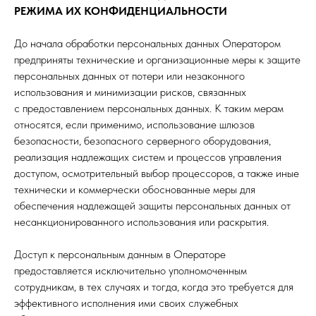
РЕЖИМА ИХ КОНФИДЕНЦИАЛЬНОСТИ
До начала обработки персональных данных Оператором
предприняты технические и организационные меры к защите
персональных данных от потери или незаконного
использования и минимизации рисков, связанных
с предоставлением персональных данных. К таким мерам
относятся, если применимо, использование шлюзов
безопасности, безопасного серверного оборудования,
реализация надлежащих систем и процессов управления
доступом, осмотрительный выбор процессоров, а также иные
технически и коммерчески обоснованные меры для
обеспечения надлежащей защиты персональных данных от
несанкционированного использования или раскрытия.
Доступ к персональным данным в Операторе
предоставляется исключительно уполномоченным
сотрудникам, в тех случаях и тогда, когда это требуется для
эффективного исполнения ими своих служебных