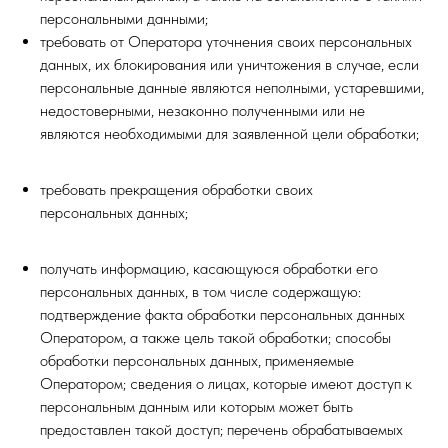
персональными данными;
требовать от Оператора уточнения своих персональных
данных, их блокирования или уничтожения в случае, если
персональные данные являются неполными, устаревшими,
недостоверными, незаконно полученными или не
являются необходимыми для заявленной цели обработки;
требовать прекращения обработки своих
персональных данных;
получать информацию, касающуюся обработки его
персональных данных, в том числе содержащую:
подтверждение факта обработки персональных данных
Оператором, а также цель такой обработки; способы
обработки персональных данных, применяемые
Оператором; сведения о лицах, которые имеют доступ к
персональным данным или которым может быть
предоставлен такой доступ; перечень обрабатываемых