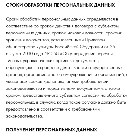
СРОКИ ОБРАБОТКИ ПЕРСОНАЛЬНЫХ ДАННЫХ
Сроки обработки персональных данных определяются в
соответствие со сроком действия договора с субъектом
персональных данных, сроком исковой давности, сроками
хранения документов, установленными Приказом
Министерства культуры Российской Федерации от 25
августа 2010 года № 558 «Об утверждении перечня
типовых управленческих архивных документов,
образующихся в процессе деятельности государственных
органов, органов местного самоуправления и организаций, с
указанием сроков хранения», иными требованиями
законодательства и нормативными документами, а также
сроком предоставленного субъектом согласия на обработку
персональных, в случаях, когда такое согласие должно быть
предоставлено в соответствии с требованиями
законодательства.
ПОЛУЧЕНИЕ ПЕРСОНАЛЬНЫХ ДАННЫХ