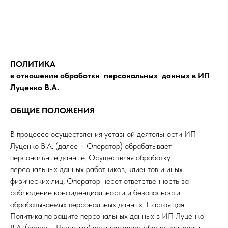
ПОЛИТИКА
в отношении обработки персональных данных в ИП
Луценко В.А.
ОБЩИЕ ПОЛОЖЕНИЯ
В процессе осуществления уставной деятельности ИП
Луценко В.А. (далее – Оператор) обрабатывает
персональные данные. Осуществляя обработку
персональных данных работников, клиентов и иных
физических лиц, Оператор несет ответственность за
соблюдение конфиденциальности и безопасности
обрабатываемых персональных данных. Настоящая
Политика по защите персональных данных в ИП Луценко
В.А. (далее – Политика) устанавливает общие правила и