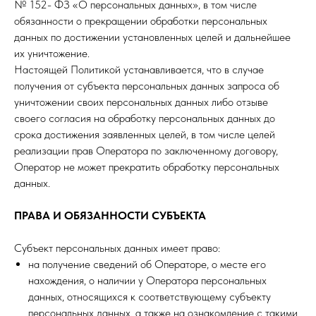
№ 152- ФЗ «О персональных данных», в том числе
обязанности о прекращении обработки персональных
данных по достижении установленных целей и дальнейшее
их уничтожение.
Настоящей Политикой устанавливается, что в случае
получения от субъекта персональных данных запроса об
уничтожении своих персональных данных либо отзыве
своего согласия на обработку персональных данных до
срока достижения заявленных целей, в том числе целей
реализации прав Оператора по заключенному договору,
Оператор не может прекратить обработку персональных
данных.
ПРАВА И ОБЯЗАННОСТИ СУБЪЕКТА
Субъект персональных данных имеет право:
на получение сведений об Операторе, о месте его
нахождения, о наличии у Оператора персональных
данных, относящихся к соответствующему субъекту
персональных данных, а также на ознакомление с такими