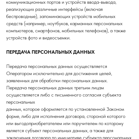
коммуникационных портов и устройств ввода-вывода,
реализующих различные интерфейсы (включая
беспроводные), запоминающих устройств мобильных
средств (например, ноутбуков, карманных персональных
компьютеров, смартфонов, мобильных телефонов), а также
устройств фото и видеосъемки.
ПЕРЕДАЧА ПЕРСОНАЛЬНЫХ ДАННЫХ
Передача персональных данных осуществляется
Оператором исключительно для достижения целей,
заявленных для обработки персональных данных.
Передача персональных данных третьим лицам
осуществляется либо с письменного согласия субъекта
персональных
данных, которое оформляется по установленной Законом
форме, либо для исполнения договора, стороной которого
или выгодоприобретателем или поручителем по которому
является субъект персональных данных, а также для
заключения договора по инициативе субъекта персональных