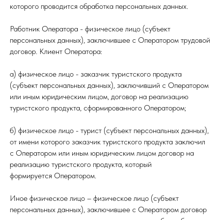
которого проводится обработка персональных данных.
Работник Оператора - физическое лицо (субъект
персональных данных), заключившее с Оператором трудовой
договор. Клиент Оператора:
а) физическое лицо - заказчик туристского продукта
(субъект персональных данных), заключивший с Оператором
или иным юридическим лицом, договор на реализацию
туристского продукта, сформированного Оператором;
б) физическое лицо - турист (субъект персональных данных),
от имени которого заказчик туристского продукта заключил
с Оператором или иным юридическим лицом договор на
реализацию туристского продукта, который
формируется Оператором.
Иное физическое лицо – физическое лицо (субъект
персональных данных), заключившее с Оператором договор