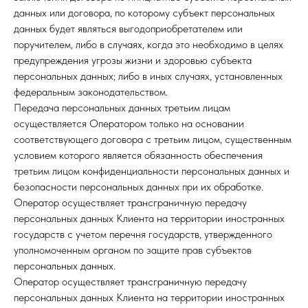
данных или договора, по которому субъект персональных
данных будет являться выгодоприобретателем или
поручителем, либо в случаях, когда это необходимо в целях
предупреждения угрозы жизни и здоровью субъекта
персональных данных; либо в иных случаях, установленных
федеральным законодательством.
Передача персональных данных третьим лицам
осуществляется Оператором только на основании
соответствующего договора с третьим лицом, существенным
условием которого является обязанность обеспечения
третьим лицом конфиденциальности персональных данных и
безопасности персональных данных при их обработке.
Оператор осуществляет трансграничную передачу
персональных данных Клиента на территории иностранных
государств с учетом перечня государств, утвержденного
уполномоченным органом по защите прав субъектов
персональных данных.
Оператор осуществляет трансграничную передачу
персональных данных Клиента на территории иностранных