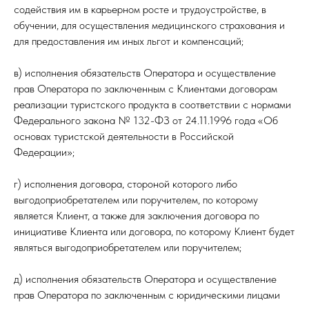
содействия им в карьерном росте и трудоустройстве, в
обучении, для осуществления медицинского страхования и
для предоставления им иных льгот и компенсаций;
в) исполнения обязательств Оператора и осуществление
прав Оператора по заключенным с Клиентами договорам
реализации туристского продукта в соответствии с нормами
Федерального закона № 132-ФЗ от 24.11.1996 года «Об
основах туристской деятельности в Российской
Федерации»;
г) исполнения договора, стороной которого либо
выгодоприобретателем или поручителем, по которому
является Клиент, а также для заключения договора по
инициативе Клиента или договора, по которому Клиент будет
являться выгодоприобретателем или поручителем;
д) исполнения обязательств Оператора и осуществление
прав Оператора по заключенным с юридическими лицами