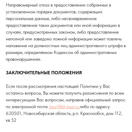
Неправомерный отказ в предоставлении собранных в
установленном порядке документов, содержащих
персональные данные, либо несвоевременное
предоставление таких документов или иной информации в
случаях, предусмотренных законом, либо предоставление
неполной или заведомо ложной информации может повлечь
наложение на должностных лиц административного штрафа в
размере, определяемом Кодексом об административных
правонарушениях.
ЗАКЛЮЧИТЕЛЬНЫЕ ПОЛОЖЕНИЯ
Если после рассмотрения настоящей Политики у Вас
остались вопросы, Вы можете получить разъяснения по всем
интересующим Вас вопросам, направив официальный запрос
по электронной почте
tour@kit-tour.ru
либо по адресу:
630501, Новосибирская область, р.п. Краснообск, дом 112,
кв 52