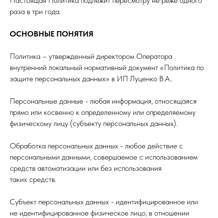
Настоящая Политика подлежит пересмотру не реже одного
раза в три года.
ОСНОВНЫЕ ПОНЯТИЯ
Политика – утвержденный директором Оператора
внутренний локальный нормативный документ «Политика по
защите персональных данных» в ИП Луценко В.А..
Персональные данные - любая информация, относящаяся
прямо или косвенно к определенному или определяемому
физическому лицу (субъекту персональных данных).
Обработка персональных данных - любое действие с
персональными данными, совершаемое с использованием
средств автоматизации или без использования
таких средств.
Субъект персональных данных - идентифицированное или
не идентифицированное физическое лицо, в отношении