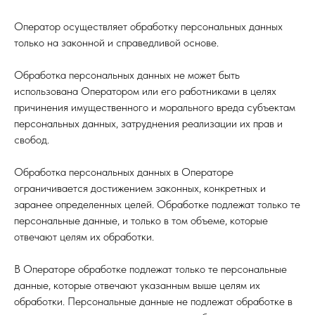
Оператор осуществляет обработку персональных данных
только на законной и справедливой основе.
Обработка персональных данных не может быть
использована Оператором или его работниками в целях
причинения имущественного и морального вреда субъектам
персональных данных, затруднения реализации их прав и
свобод.
Обработка персональных данных в Операторе
ограничивается достижением законных, конкретных и
заранее определенных целей. Обработке подлежат только те
персональные данные, и только в том объеме, которые
отвечают целям их обработки.
В Операторе обработке подлежат только те персональные
данные, которые отвечают указанным выше целям их
обработки. Персональные данные не подлежат обработке в