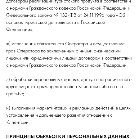
договорам реализации туристского продукта в соответствии
с нормами Гражданского кодекса Российской Федерации и
Федерального закона № 132-ФЗ от 24.11.1996 года «Об
основах туристской деятельности в Российской
Федерации»;
ж) исполнения обязательств Оператора и осуществление
прав Оператора по заключенным с иными физическими
лицами или юридическими лицами договорам в соответствии
с нормами Гражданского кодекса Российской Федерации;
з) обработки персональных данных, доступ неограниченного
круга лиц к которым предоставлен Клиентом либо по его
просьбе;
и) выполнения маркетинговых и рекламных действий в целях
установления и дальнейшего развития отношений с
Клиентами.
ПРИНЦИПЫ ОБРАБОТКИ ПЕРСОНАЛЬНЫХ ДАННЫХ