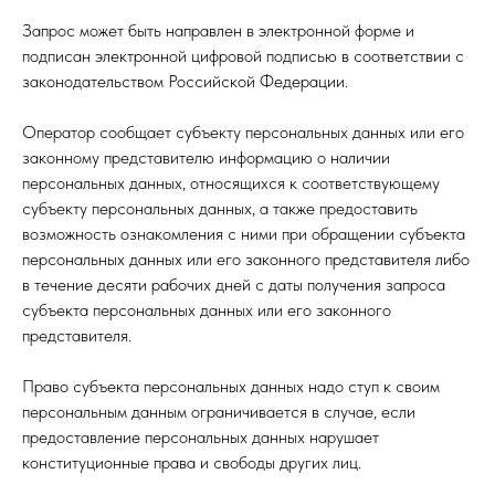
Запрос может быть направлен в электронной форме и
подписан электронной цифровой подписью в соответствии с
законодательством Российской Федерации.
Оператор сообщает субъекту персональных данных или его
законному представителю информацию о наличии
персональных данных, относящихся к соответствующему
субъекту персональных данных, а также предоставить
возможность ознакомления с ними при обращении субъекта
персональных данных или его законного представителя либо
в течение десяти рабочих дней с даты получения запроса
субъекта персональных данных или его законного
представителя.
Право субъекта персональных данных надо ступ к своим
персональным данным ограничивается в случае, если
предоставление персональных данных нарушает
конституционные права и свободы других лиц.