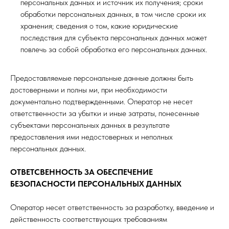
персональных данных и источник их получения; сроки
обработки персональных данных, в том числе сроки их
хранения; сведения о том, какие юридические
последствия для субъекта персональных данных может
повлечь за собой обработка его персональных данных.
Предоставляемые персональные данные должны быть
достоверными и полны ми, при необходимости
документально подтвержденными. Оператор не несет
ответственности за убытки и иные затраты, понесенные
субъектами персональных данных в результате
предоставления ими недостоверных и неполных
персональных данных.
ОТВЕТСВЕННОСТЬ ЗА ОБЕСПЕЧЕНИЕ
БЕЗОПАСНОСТИ ПЕРСОНАЛЬНЫХ ДАННЫХ
Оператор несет ответственность за разработку, введение и
действенность соответствующих требованиям