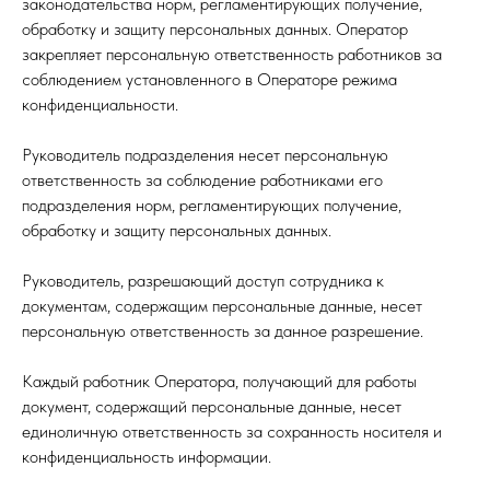
законодательства норм, регламентирующих получение,
обработку и защиту персональных данных. Оператор
закрепляет персональную ответственность работников за
соблюдением установленного в Операторе режима
конфиденциальности.
Руководитель подразделения несет персональную
ответственность за соблюдение работниками его
подразделения норм, регламентирующих получение,
обработку и защиту персональных данных.
Руководитель, разрешающий доступ сотрудника к
документам, содержащим персональные данные, несет
персональную ответственность за данное разрешение.
Каждый работник Оператора, получающий для работы
документ, содержащий персональные данные, несет
единоличную ответственность за сохранность носителя и
конфиденциальность информации.