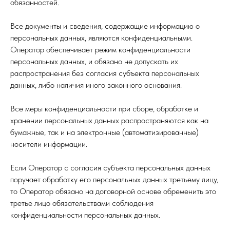
обязанностей.
Все документы и сведения, содержащие информацию о
персональных данных, являются конфиденциальными.
Оператор обеспечивает режим конфиденциальности
персональных данных, и обязано не допускать их
распространения без согласия субъекта персональных
данных, либо наличия иного законного основания.
Все меры конфиденциальности при сборе, обработке и
хранении персональных данных распространяются как на
бумажные, так и на электронные (автоматизированные)
носители информации.
Если Оператор с согласия субъекта персональных данных
поручает обработку его персональных данных третьему лицу,
то Оператор обязано на договорной основе обременить это
третье лицо обязательствами соблюдения
конфиденциальности персональных данных.